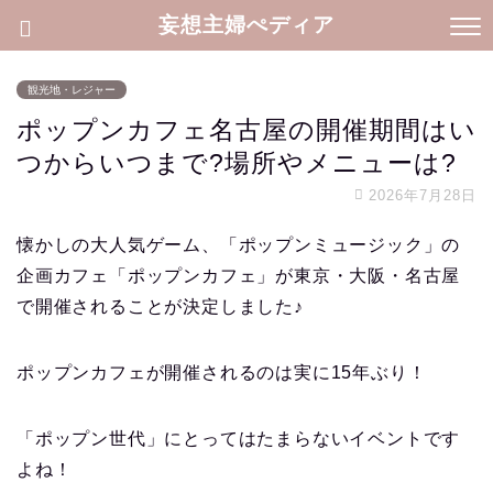
妄想主婦ぺディア
観光地・レジャー
ポップンカフェ名古屋の開催期間はい
つからいつまで?場所やメニューは?
2026年7月28日
懐かしの大人気ゲーム、「ポップンミュージック」の
企画カフェ「ポップンカフェ」が東京・大阪・名古屋
で開催されることが決定しました♪
ポップンカフェが開催されるのは実に15年ぶり！
「ポップン世代」にとってはたまらないイベントです
よね！