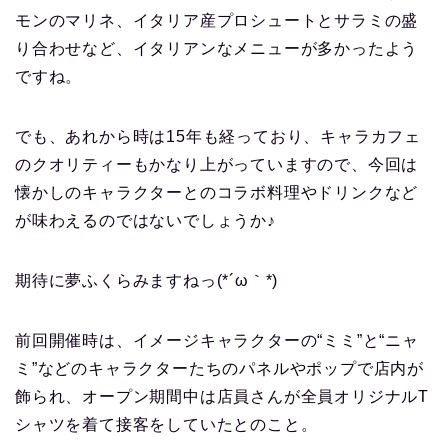
モンのマリネ、イタリア産プロシュートとサラミの盛
り合わせなど、イタリアンなメニューが多かったよう
ですね。
でも、あれから時は15年も経っており、キャラカフェ
のクオリティーもかなり上がっていますので、今回は
懐かしのキャラクターとのコラボ料理やドリンクなど
が味わえるのではないでしょうか♪
期待に夢ふくらみますねっ(*´ω｀*)
前回開催時は、イメージキャラクターの“ミミ”と“ニャ
ミ”などのキャラクターたちのパネルやポップで店内が
飾られ、オープン期間中は店員さんが全員オリジナルT
シャツを着て接客をしていたとのこと。