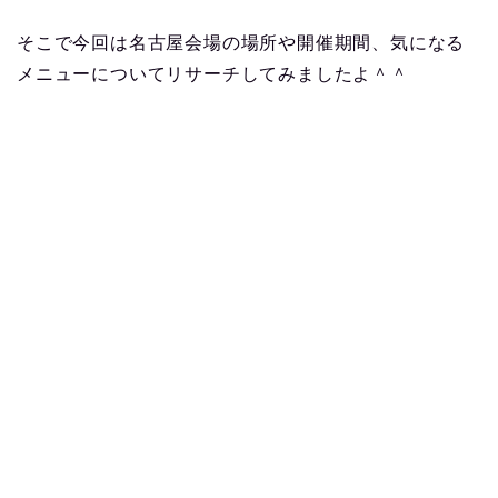
そこで今回は名古屋会場の場所や開催期間、気になる
メニューについてリサーチしてみましたよ＾＾