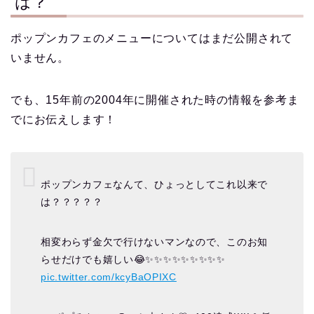
は？
ポップンカフェのメニューについてはまだ公開されて
いません。
でも、15年前の2004年に開催された時の情報を参考ま
でにお伝えします！
ポップンカフェなんて、ひょっとしてこれ以来で
は？？？？？
相変わらず金欠で行けないマンなので、このお知
らせだけでも嬉しい😂✨✨✨✨✨✨✨✨✨
pic.twitter.com/kcyBaOPIXC