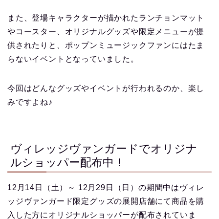
また、登場キャラクターが描かれたランチョンマット
やコースター、オリジナルグッズや限定メニューが提
供されたりと、ポップンミュージックファンにはたま
らないイベントとなっていました。
今回はどんなグッズやイベントが行われるのか、楽し
みですよね♪
ヴィレッジヴァンガードでオリジナ
ルショッパー配布中！
12月14日（土）～ 12月29日（日）の期間中はヴィレ
ッジヴァンガード限定グッズの展開店舗にて商品を購
入した方にオリジナルショッパーが配布されていま