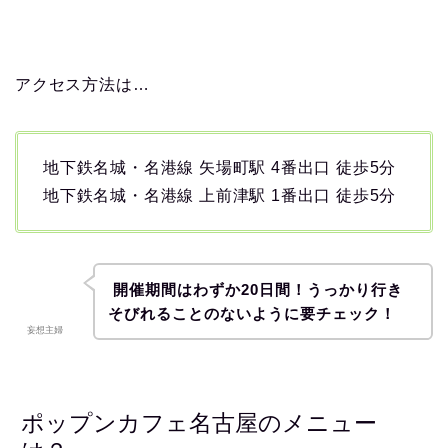
アクセス方法は…
地下鉄名城・名港線 矢場町駅 4番出口 徒歩5分
地下鉄名城・名港線 上前津駅 1番出口 徒歩5分
開催期間はわずか20日間！うっかり行き
そびれることのないように要チェック！
妄想主婦
ポップンカフェ名古屋のメニュー