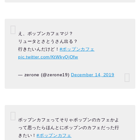
え、ポップンカフェマジ？
リュータとさとうさん出る？
行きたいんだけど！
#ポップンカフェ
pic.twitter.com/KtWkyQjOfw
— zerone (@zerone19)
December 14, 2019
ポップンカフェってそりゃポップンのカフェかよ
って思ったらほんとにポップンのカフェだった行
きたい！
#ポップンカフェ