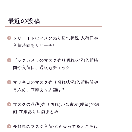
最近の投稿
クリエイトのマスク売り切れ状況!入荷日や
入荷時間をリサーチ!
ビックカメラのマスク売り切れ状況!入荷時
間や入荷日、通販もチェック!
マツキヨのマスク売り切れ状況!入荷時間や
再入荷、在庫あり店舗は?
マスクの品薄(売り切れ)が名古屋(愛知)で深
刻!在庫あり店舗まとめ
長野県のマスク入荷状況!売ってるところは