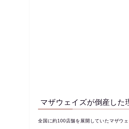
マザウェイズが倒産した
全国に約100店舗を展開していたマザウ