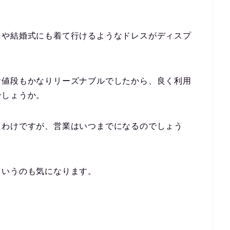
スや結婚式にも着て行けるようなドレスがディスプ
お値段もかなりリーズナブルでしたから、良く利用
でしょうか。
るわけですが、
営業はいつまでになるのでしょう
というのも気になります。