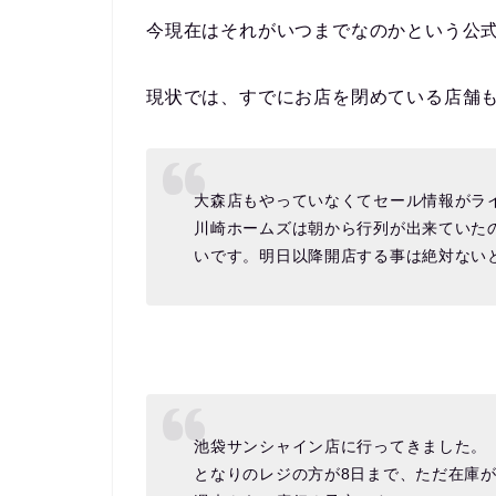
今現在はそれがいつまでなのかという公
現状では、すでにお店を閉めている店舗
大森店もやっていなくてセール情報がラ
川崎ホームズは朝から行列が出来ていた
いです。明日以降開店する事は絶対ない
池袋サンシャイン店に行ってきました。
となりのレジの方が8日まで、ただ在庫