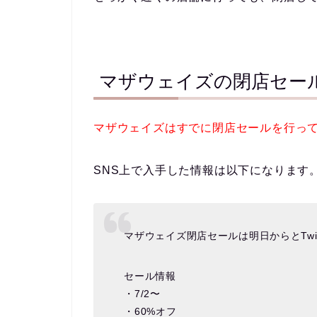
マザウェイズの閉店セー
マザウェイズはすでに閉店セールを行っ
SNS上で入手した情報は以下になります
マザウェイズ閉店セールは明日からとTwi
セール情報
・7/2〜
・60%オフ