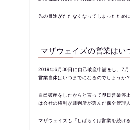
先の目途がたたなくなってしまったため
マザウェイズの営業はい
2019年6月30日に自己破産申請をし、
営業自体はいつまでになるのでしょうか
自己破産をしたからと言って即日営業停
は会社の権利が裁判所が選んだ保全管理
マザウェイズも「しばらくは営業を続け