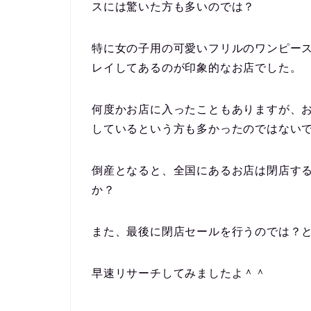
スには驚いた方も多いのでは？
特に女の子用の可愛いフリルのワンピー
レイしてあるのが印象的なお店でした。
何度かお店に入ったこともありますが、
しているという方も多かったのではない
倒産となると、全国にあるお店は閉店す
か？
また、
最後に閉店セールを行うのでは？
早速リサーチしてみましたよ＾＾