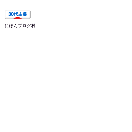
にほんブログ村