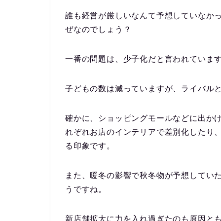
誰も経営が厳しいなんて予想していなか
ぜなのでしょう？
一番の問題は、
少子化
だと言われていま
子どもの数は減っていますが、ライバル
確かに、ショッピングモールなどに出か
れぞれお店のインテリアで差別化したり
る印象です。
また、暖冬の影響で秋冬物が予想してい
うですね。
新店舗拡大に力を入れ過ぎたのも原因と