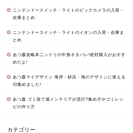
ニンテンドースイッチ・ライトのビックカメラの入荷・
在庫まとめ
ニンテンドースイッチ・ライトのイオンの入荷・在庫ま
とめ
あつ森攻略本ニンドリの中身ネタバレ!絶対購入がおすす
めだよ!
あつ森マイデザイン 海岸・砂浜・海のデザインに使える
ID集めました!
あつ森 ゴミ捨て場インテリアが流行?集め方やゴミレシ
ピの作り方
カテゴリー