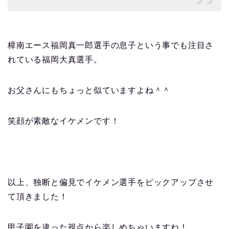
樟南エース福岡真一郎選手の息子という事でも注目さ
れている福岡大真選手。
お父さんにもちょっと似ていますよね＾＾
笑顔が素敵なイケメンです！
以上、独断と偏見でイケメン選手をピックアップさせ
て頂きました！
甲子園を違った視点から楽しめちゃいますね！