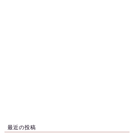
最近の投稿