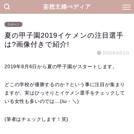
妄想主婦ぺディア
スポーツ
夏の甲子園2019イケメンの注目選手
は?画像付きで紹介!
2026年8月5日
2019年8月6日から夏の甲子園がスタートします。
どこの学校が優勝するのか？という事に注目が集まり
ますが、実はひっそりとイケメン選手をチェックして
いる女性も多いのでは…(/ω・＼)
(筆者はチェックします！笑)