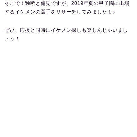
そこで！独断と偏見ですが、2019年夏の甲子園に出場
するイケメンの選手をリサーチしてみましたよ♪
ぜひ、応援と同時にイケメン探しも楽しんじゃいまし
ょう！