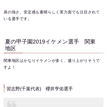
肩の強さ、安定感も素晴らしく実力面でも注目されて
いる選手です。
夏の甲子園2019イケメン選手 関東
地区
関東地区はかなりイケメンが多く、盛り上がりそうで
すよ！
習志野(千葉代表) 櫻井亨佑選手