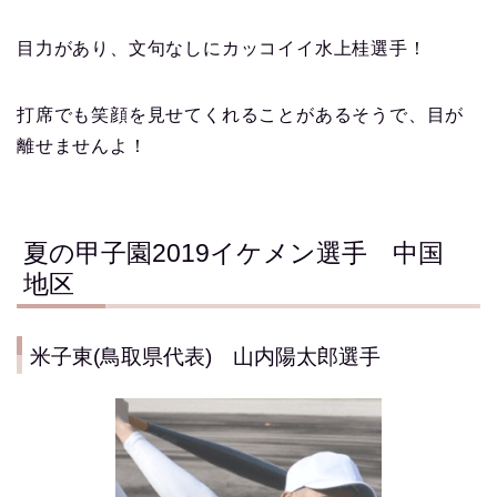
目力があり、文句なしにカッコイイ水上桂選手！
打席でも笑顔を見せてくれることがあるそうで、目が
離せませんよ！
夏の甲子園2019イケメン選手 中国
地区
米子東(鳥取県代表) 山内陽太郎選手