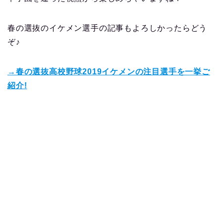
春の選抜のイケメン選手の記事もよろしかったらどう
ぞ♪
→春の選抜高校野球2019イケメンの注目選手を一挙ご
紹介!