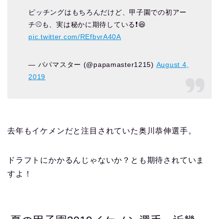
ピッチングはもちろんだけど、甲子園での初アー
チ⚾️も、実は秘かに期待している❗️😆
pic.twitter.com/REfbvrA40A
— パパマスター (@papamaster1215)
August 4,
2019
去年もイケメンだと注目されていた奥川恭伸選手。
ドラフトにかかるんじゃないか？とも期待されていま
すよ！