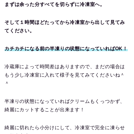
まずは余った分すべてを切らずに冷凍室へ。
そして１時間ほどたってから冷凍室から出して見てみ
てください。
カチカチになる前の半凍りの状態になっていればOK！
冷蔵庫によって時間差はありますので、まだの場合は
もう少し冷凍室に入れて様子を見てみてくださいね＾
＾
半凍りの状態になっていればクリームもくっつかず、
綺麗にカットすることが出来ます！
綺麗に切れたら小分けにして、冷凍室で完全に凍らせ