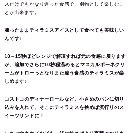
スだけでもかなり違った食感で、別物として楽しむこ
とが出来ます。
凍ったままティラミスアイスとして食べても美味しい
んです♪
10～15秒ほどレンジで解凍すれば元の食感に戻ります
が、追加でさらに10秒程温めるとマスカルポーネクリ
ームがトローっとなりまた違う食感のティラミスが楽
しめます♪
コストコのディナーロールなど、小さめのパンに切り
込みを入れて、そこにティラミスを挟めば流行りのス
イーツサンドに！