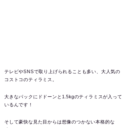
テレビやSNSで取り上げられることも多い、大人気の
コストコのティラミス。
大きなパックにドドーンと1.5kgのティラミスが入って
いるんです！
そして豪快な見た目からは想像のつかない本格的な