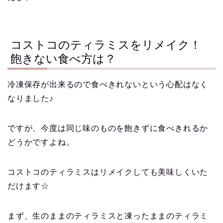
コストコのティラミスをリメイク！
飽きない食べ方は？
冷凍保存が出来るので食べきれないという心配はなく
なりました♪
ですが、今度は同じ味のものを飽きずに食べきれるか
どうかですよね。
コストコのティラミスはリメイクしても美味しくいた
だけます☆
まず、生のままのティラミスと凍ったままのティラミ