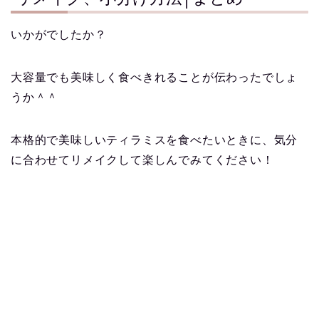
いかがでしたか？
大容量でも美味しく食べきれることが伝わったでしょ
うか＾＾
本格的で美味しいティラミスを食べたいときに、気分
に合わせてリメイクして楽しんでみてください！