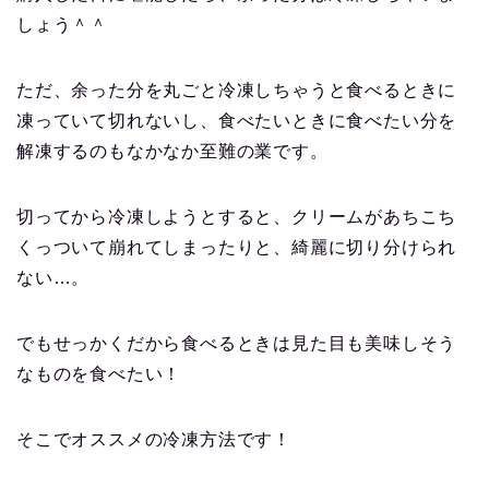
しょう＾＾
ただ、余った分を丸ごと冷凍しちゃうと食べるときに
凍っていて切れないし、食べたいときに食べたい分を
解凍するのもなかなか至難の業です。
切ってから冷凍しようとすると、クリームがあちこち
くっついて崩れてしまったりと、綺麗に切り分けられ
ない…。
でもせっかくだから食べるときは見た目も美味しそう
なものを食べたい！
そこでオススメの冷凍方法です！