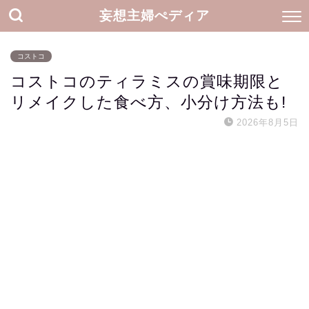
妄想主婦ぺディア
コストコ
コストコのティラミスの賞味期限と
リメイクした食べ方、小分け方法も!
2026年8月5日