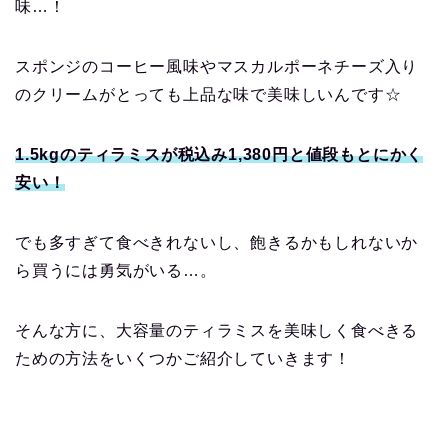
味…！
スポンジのコーヒー風味やマスカルポーネチーズ入り
のクリームがとっても上品な味で美味しいんです☆
1.5kgのティラミスが税込み1,380円と値段もとにかく
安い！
でも多すぎて食べきれないし、飽きるかもしれないか
ら買うには勇気がいる…。
そんな方に、大容量のティラミスを美味しく食べきる
ための方法をいくつかご紹介していきます！