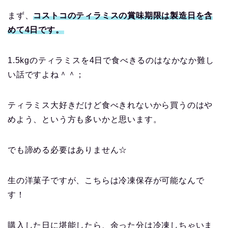
まず、
コストコのティラミスの賞味期限は製造日を含
めて4日です。
1.5kgのティラミスを4日で食べきるのはなかなか難し
い話ですよね＾＾；
ティラミス大好きだけど食べきれないから買うのはや
めよう、という方も多いかと思います。
でも諦める必要はありません☆
生の洋菓子ですが、こちらは冷凍保存が可能なんで
す！
購入した日に堪能したら、余った分は冷凍しちゃいま