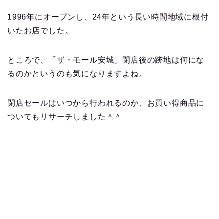
1996年にオープンし、24年という長い時間地域に根付
いたお店でした。
ところで、「ザ・モール安城」閉店後の跡地は何にな
るのかというのも気になりますよね。
閉店セールはいつから行われるのか、お買い得商品に
ついてもリサーチしました＾＾