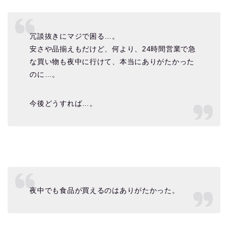
冗談抜きにマジで困る…。
安さや品揃えもだけど、何より、24時間営業で急
な買い物も夜中に行けて、本当にありがたかった
のに…。
今後どうすれば…。
夜中でも食品が買えるのはありがたかった。