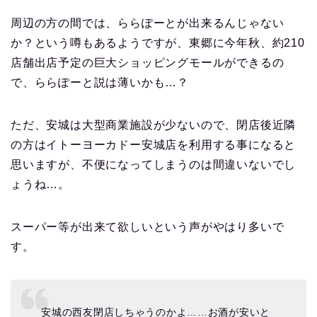
周辺の方の間では、ららぽーとが出来るんじゃない
か？という噂もあるようですが、東郷に今年秋、約210
店舗出店予定の巨大ショッピングモールができるの
で、ららぽーと説は薄いかも…？
ただ、安城は大型商業施設が少ないので、閉店後近隣
の方はイトーヨーカドー安城店を利用する事になると
思いますが、不便になってしまうのは間違いないでし
ょうね…。
スーパー等が出来て欲しいという声がやはり多いで
す。
安城の西友閉店しちゃうのかよ……お酒が安いと