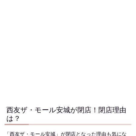
西友ザ・モール安城が閉店！閉店理由
は？
「西友ザ・モール安城」が閉店となった理由も気にな