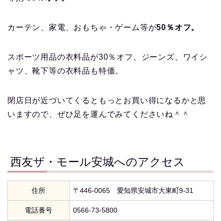
カーテン、家電、おもちゃ・ゲーム等が
50％オフ。
スポーツ用品の衣料品が30％オフ、ジーンズ、ワイシ
ャツ、靴下等の衣料品も特価。
閉店日が近づいてくるともっとお買い得になるかと思
いますので、ぜひ足を運んでみてくださいね＾＾
西友ザ・モール安城へのアクセス
住所
〒446-0065 愛知県安城市大東町9-31
電話番号
0566-73-5800