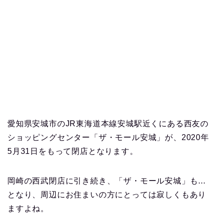
愛知県安城市のJR東海道本線安城駅近くにある西友の
ショッピングセンター「ザ・モール安城」が、2020年
5月31日をもって閉店となります。
岡崎の西武閉店に引き続き、「ザ・モール安城」も…
となり、周辺にお住まいの方にとっては寂しくもあり
ますよね。