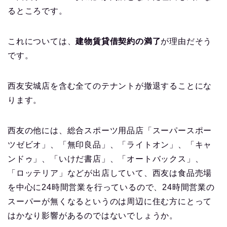
るところです。
これについては、
建物賃貸借契約の満了
が理由だそう
です。
西友安城店を含む全てのテナントが撤退することにな
ります。
西友の他には、総合スポーツ用品店「スーパースポー
ツゼビオ」、「無印良品」、「ライトオン」、「キャ
ンドゥ」、「いけだ書店」、「オートバックス」、
「ロッテリア」などが出店していて、西友は食品売場
を中心に24時間営業を行っているので、24時間営業の
スーパーが無くなるというのは周辺に住む方にとって
はかなり影響があるのではないでしょうか。