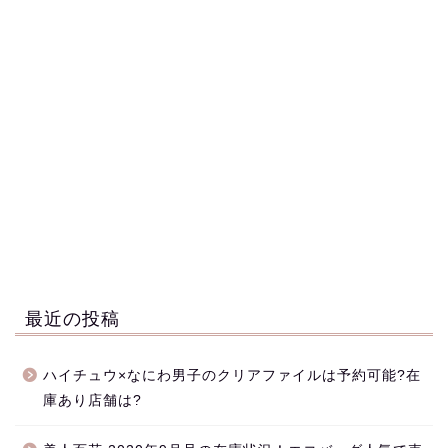
最近の投稿
ハイチュウ×なにわ男子のクリアファイルは予約可能?在
庫あり店舗は?