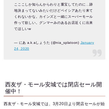
こここしか知らんからわりと重宝してたのに…跡
地決まってないみたいだけどベイシアあたり来て
くれないかな。カインズと一緒にスーパーモール
作って欲しい。グンマーみのあるお店近くに出来
てほしいw
— にあ a.k.aしょうた (@nia_splatoon)
January
24, 2020
西友ザ・モール安城では閉店セール開
催中！
西友ザ・モール安城では、3月20日より閉店セールが始