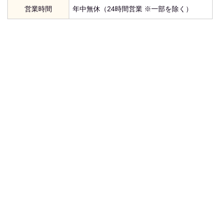
営業時間
年中無休（24時間営業 ※一部を除く）