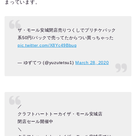
まっています。
ザ・モール安城閉店売りつくしでプリチケパック
系50円/パックで売ってたからつい買っちゃった
pic.twitter.com/X8Yc49Bbuq
— ゆずてつ (@yuzutetsu1)
March 28, 2020
／
クラフトハートトーカイザ・モール安城店
閉店セール開催中
＼