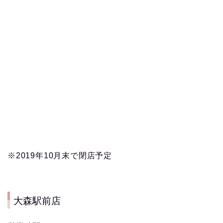
※2019年10月末で閉店予定
大森駅前店