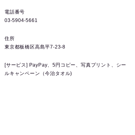
電話番号
03-5904-5661
住所
東京都板橋区高島平7-23-8
[サービス] PayPay、5円コピー、写真プリント、シー
ルキャンペーン（今治タオル)