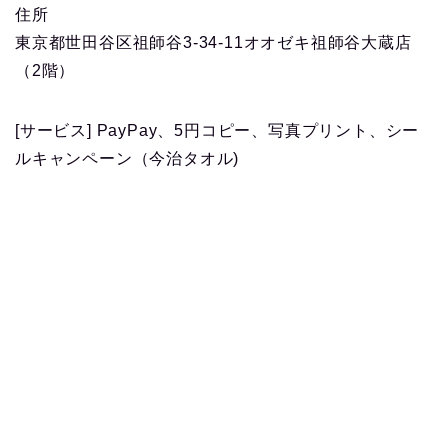
住所
東京都世田谷区祖師谷3-34-11オオゼキ祖師谷大蔵店
（2階）
[サービス] PayPay、5円コピー、写真プリント、シー
ルキャンペーン（今治タオル)