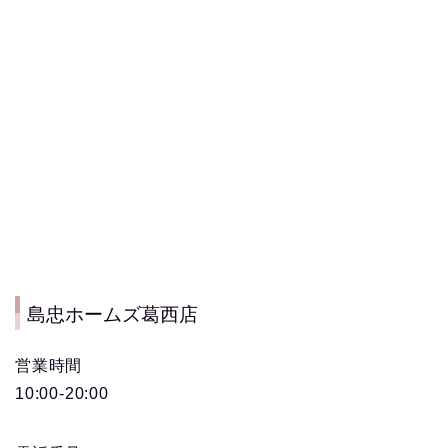
島忠ホームズ葛西店
営業時間
10:00-20:00