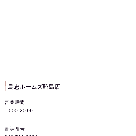
島忠ホームズ昭島店
営業時間
10:00-20:00
電話番号