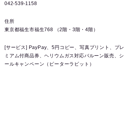
042-539-1158
住所
東京都福生市福生768 （2階・3階・4階）
[サービス] PayPay、5円コピー、写真プリント、プレ
ミアム付商品券、ヘリウムガス対応バルーン販売、シ
ールキャンペーン（ピーターラビット）