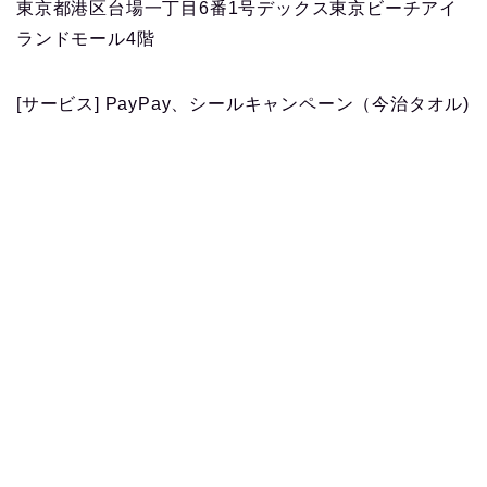
東京都港区台場一丁目6番1号デックス東京ビーチアイ
ランドモール4階
[サービス] PayPay、シールキャンペーン（今治タオル)