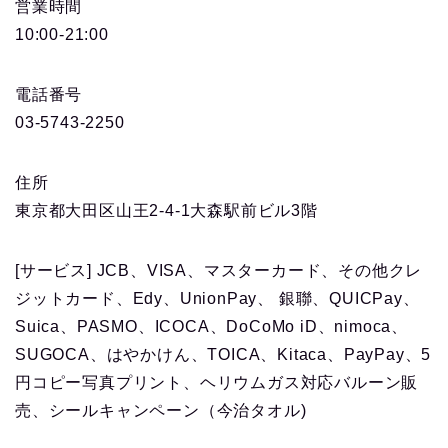
営業時間
10:00-21:00
電話番号
03-5743-2250
住所
東京都大田区山王2-4-1大森駅前ビル3階
[サービス] JCB、VISA、マスターカード、その他クレ
ジットカード、Edy、UnionPay、 銀聯、QUICPay、
Suica、PASMO、ICOCA、DoCoMo iD、nimoca、
SUGOCA、はやかけん、TOICA、Kitaca、PayPay、5
円コピー写真プリント、ヘリウムガス対応バルーン販
売、シールキャンペーン（今治タオル)