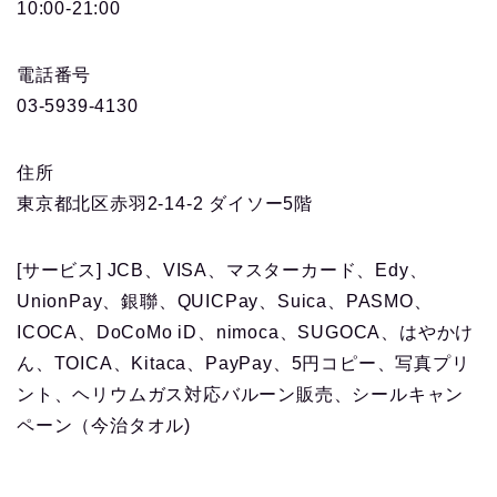
10:00-21:00
電話番号
03-5939-4130
住所
東京都北区赤羽2-14-2 ダイソー5階
[サービス] JCB、VISA、マスターカード、Edy、
UnionPay、銀聯、QUICPay、Suica、PASMO、
ICOCA、DoCoMo iD、nimoca、SUGOCA、はやかけ
ん、TOICA、Kitaca、PayPay、5円コピー、写真プリ
ント、ヘリウムガス対応バルーン販売、シールキャン
ペーン（今治タオル)