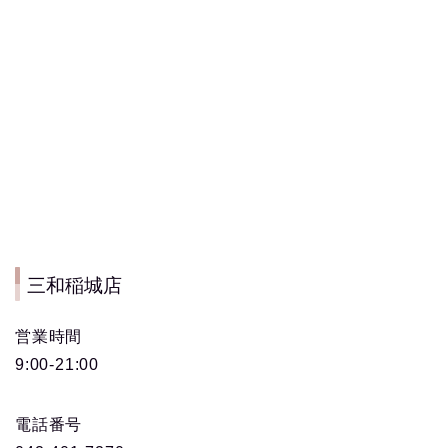
三和稲城店
営業時間
9:00-21:00
電話番号