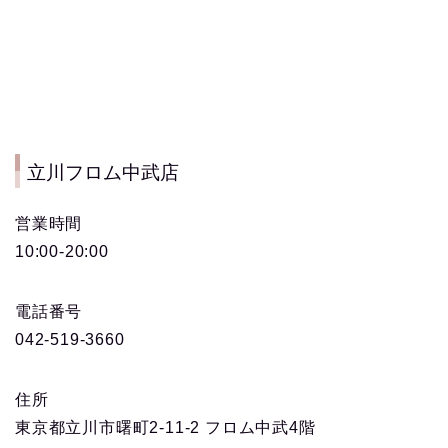
立川フロム中武店
営業時間
10:00-20:00
電話番号
042-519-3660
住所
東京都立川市曙町2-11-2 フロム中武4階