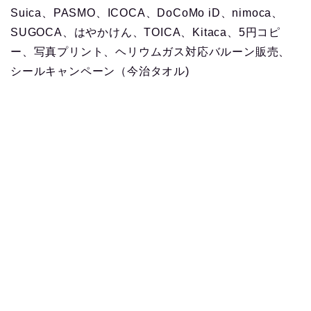
Suica、PASMO、ICOCA、DoCoMo iD、nimoca、
SUGOCA、はやかけん、TOICA、Kitaca、5円コピ
ー、写真プリント、ヘリウムガス対応バルーン販売、
シールキャンペーン（今治タオル)