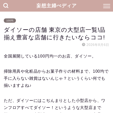
妄想主婦ぺディア
100均
ダイソーの店舗 東京の大型店一覧!品
揃え豊富な店舗に行きたいならココ!
2026年8月6日
全国展開している100円均一のお店、ダイソー。
掃除用具や化粧品からお菓子作りの材料まで、100均で
手に入らない雑貨はないんじゃ？というくらい何でも
揃いますよね♪
ただ、ダイソーにはこぢんまりとした小型店から、ワ
ンフロアすべてダイソー！というような大型店まで