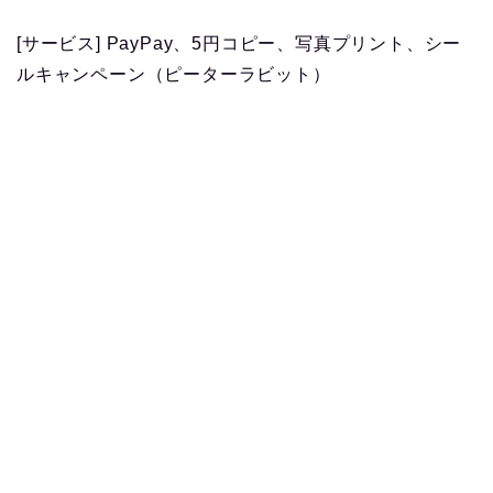
[サービス] PayPay、5円コピー、写真プリント、シー
ルキャンペーン（ピーターラビット）