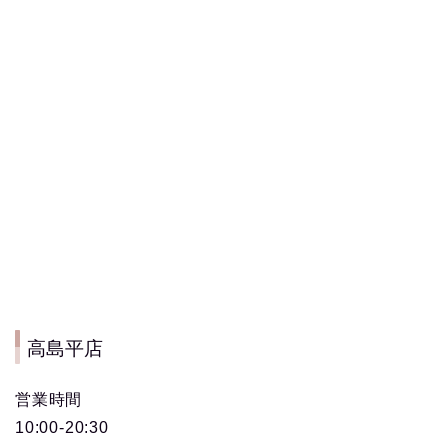
高島平店
営業時間
10:00-20:30