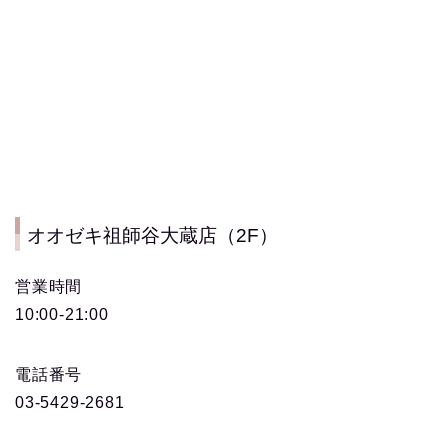
オオゼキ祖師谷大蔵店（2F）
営業時間
10:00-21:00
電話番号
03-5429-2681