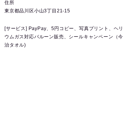
住所
東京都品川区小山3丁目21-15
[サービス] PayPay、5円コピー、写真プリント、ヘリ
ウムガス対応バルーン販売、シールキャンペーン（今
治タオル)