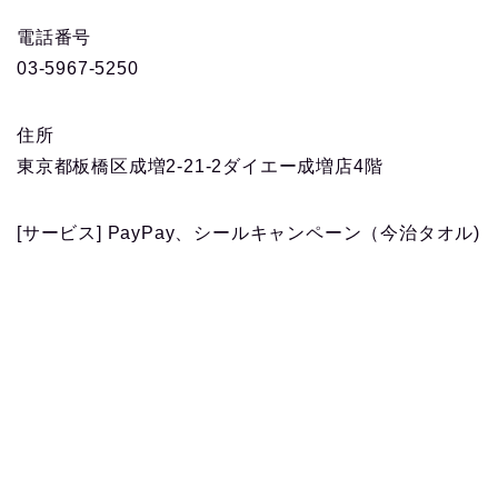
電話番号
03-5967-5250
住所
東京都板橋区成増2-21-2ダイエー成増店4階
[サービス] PayPay、シールキャンペーン（今治タオル)