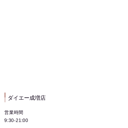
ダイエー成増店
営業時間
9:30-21:00