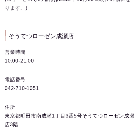
ります。)
そうてつローゼン成瀬店
営業時間
10:00-21:00
電話番号
042-710-1051
住所
東京都町田市南成瀬1丁目3番5号そうてつローゼン成瀬
店3階