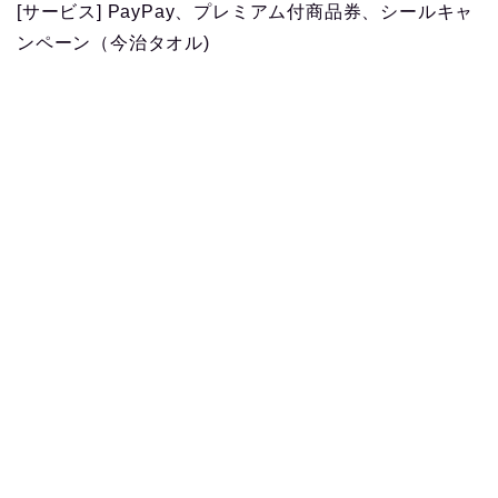
[サービス] PayPay、プレミアム付商品券、シールキャ
ンペーン（今治タオル)