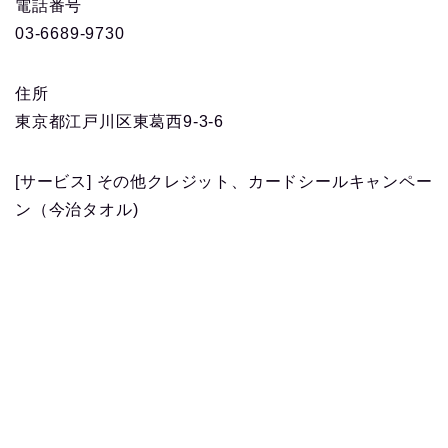
電話番号
03-6689-9730
住所
東京都江戸川区東葛西9-3-6
[サービス] その他クレジット、カードシールキャンペー
ン（今治タオル)