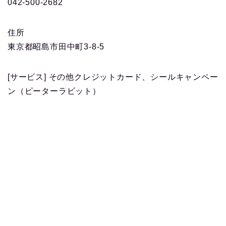
042-500-2682
住所
東京都昭島市田中町3-8-5
[サービス] その他クレジットカード、シールキャンペー
ン（ピーターラビット）