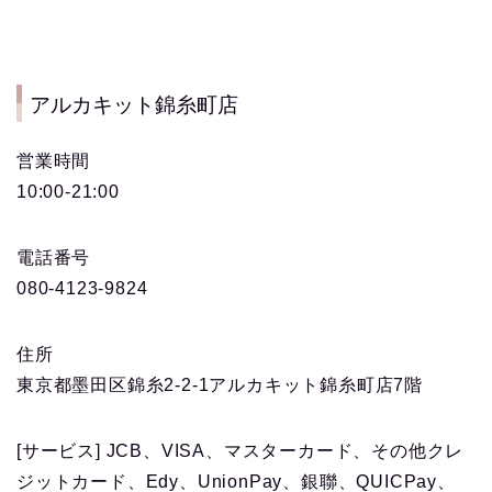
アルカキット錦糸町店
営業時間
10:00-21:00
電話番号
080-4123-9824
住所
東京都墨田区錦糸2-2-1アルカキット錦糸町店7階
[サービス] JCB、VISA、マスターカード、その他クレ
ジットカード、Edy、UnionPay、銀聯、QUICPay、