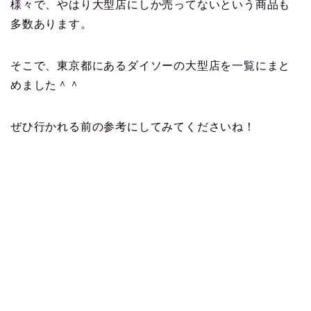
様々で、やはり大型店にしか売ってないという商品も
多数あります。
そこで、東京都にあるダイソーの大型店を一覧にまと
めました＾＾
ぜひ行かれる前の参考にしてみてくださいね！