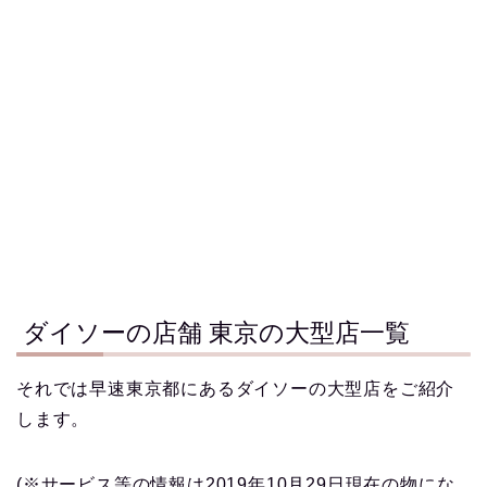
ダイソーの店舗 東京の大型店一覧
それでは早速東京都にあるダイソーの大型店をご紹介
します。
(※サービス等の情報は2019年10月29日現在の物にな