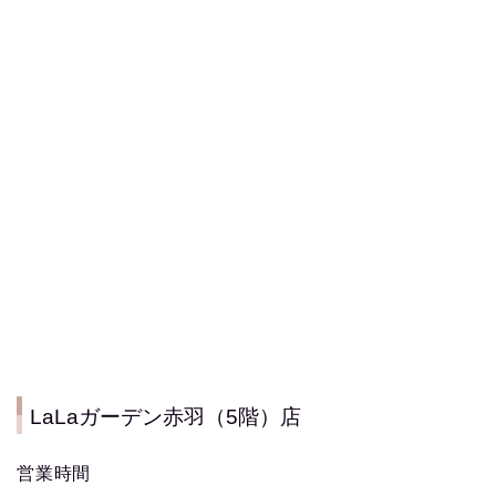
LaLaガーデン赤羽（5階）店
営業時間