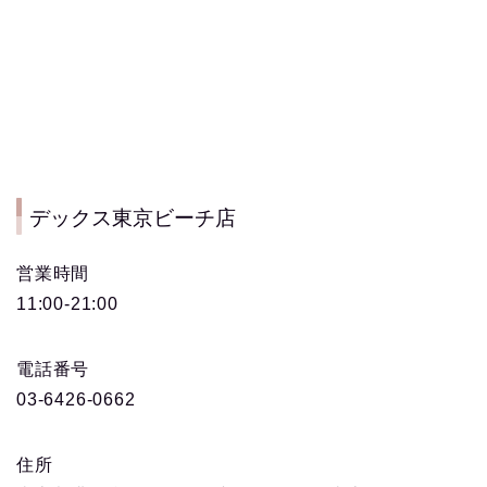
デックス東京ビーチ店
営業時間
11:00-21:00
電話番号
03-6426-0662
住所