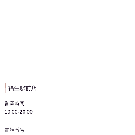
福生駅前店
営業時間
10:00-20:00
電話番号