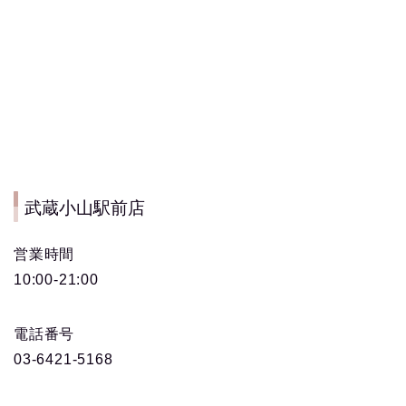
武蔵小山駅前店
営業時間
10:00-21:00
電話番号
03-6421-5168