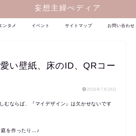
妄想主婦ぺディア
エンタメ
イベント
サイトマップ
お問い合わせ
愛い壁紙、床のID、QRコー
2026年7月29日
楽しむならば、『マイデザイン』は欠かせないです
庭を作ったり…♪