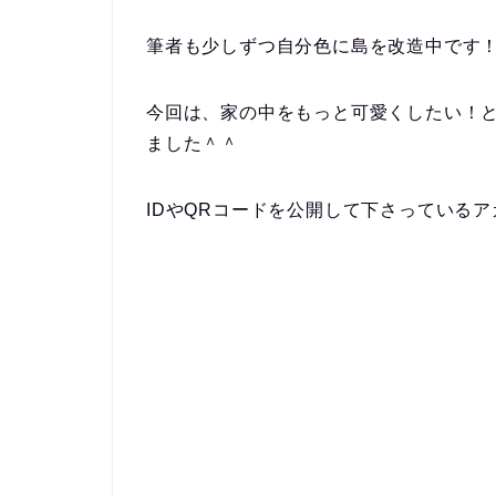
筆者も少しずつ自分色に島を改造中です
今回は、家の中をもっと可愛くしたい！と
ました＾＾
IDやQRコードを公開して下さっている