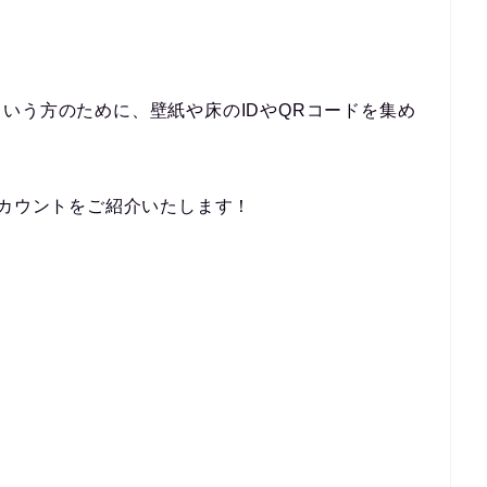
！
いう方のために、壁紙や床のIDやQRコードを集め
アカウントをご紹介いたします！