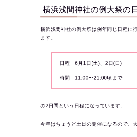
横浜浅間神社の例大祭の
横浜浅間神社の例大祭は例年同じ日程に行
ます。
日程 6月1日(土)、2日(日)
時間 11:00〜21:00頃まで
の2日間という日程になっています。
今年はちょうど土日の開催になるので、