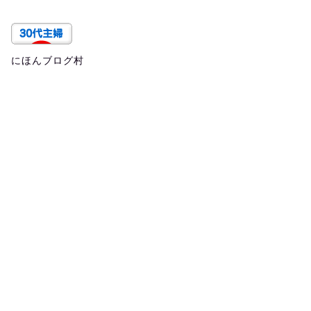
にほんブログ村