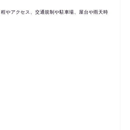
日程やアクセス、交通規制や駐車場、屋台や雨天時