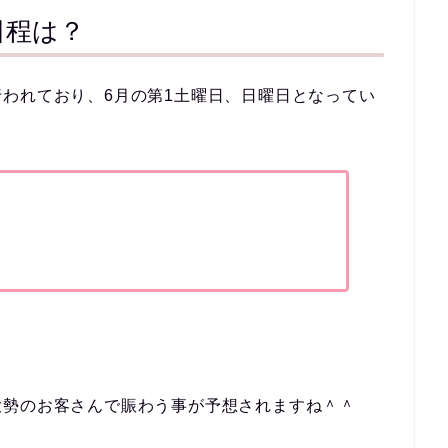
日程は？
われており、6月の第1土曜日、日曜日となってい
大勢のお客さんで賑わう事が予想されますね＾＾