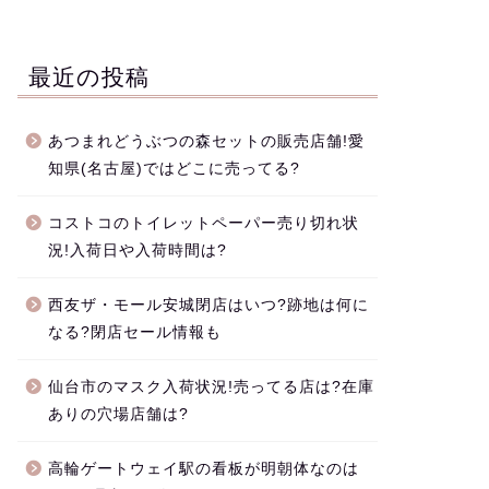
最近の投稿
あつまれどうぶつの森セットの販売店舗!愛
知県(名古屋)ではどこに売ってる?
コストコのトイレットペーパー売り切れ状
況!入荷日や入荷時間は?
西友ザ・モール安城閉店はいつ?跡地は何に
なる?閉店セール情報も
仙台市のマスク入荷状況!売ってる店は?在庫
ありの穴場店舗は?
高輪ゲートウェイ駅の看板が明朝体なのは