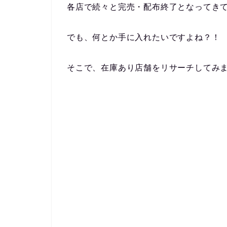
各店で続々と完売・配布終了となってき
でも、何とか手に入れたいですよね？！
そこで、在庫あり店舗をリサーチしてみ