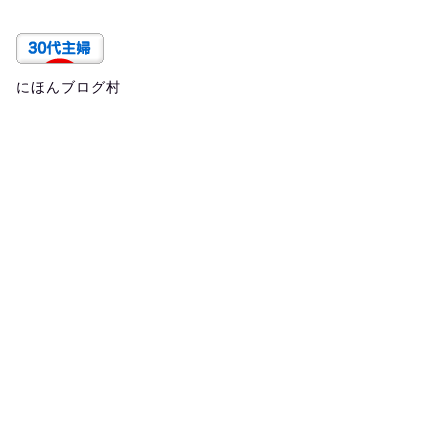
にほんブログ村