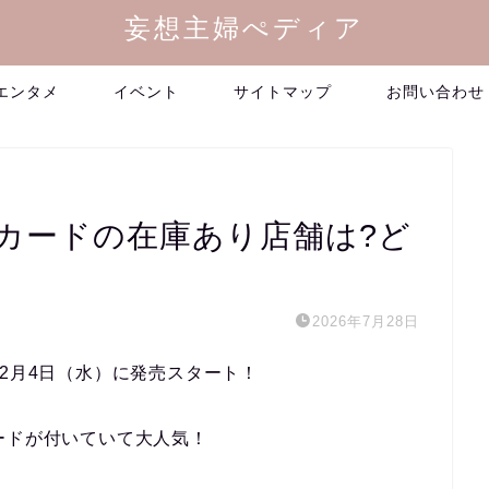
妄想主婦ぺディア
エンタメ
イベント
サイトマップ
お問い合わせ
トカードの在庫あり店舗は?ど
2026年7月28日
2月4日（水）に発売スタート！
ードが付いていて大人気！