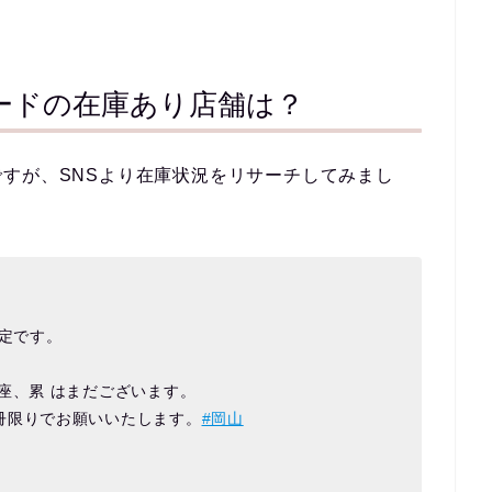
ードの在庫あり店舗は？
すが、SNSより在庫状況をリサーチしてみまし
予定です。
座、累 はまだございます。
冊限りでお願いいたします。
#岡山