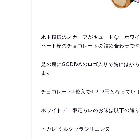
水玉模様のスカーフがキュートな、ホワイ
ハート形のチョコレートの詰め合わせで
足の裏にGODIVAのロゴ入りで胸には
ます！
チョコレート4粒入で4,212円となってい
ホワイトデー限定カレのお味は以下の通り
・カレ ミルクブラジリエンヌ