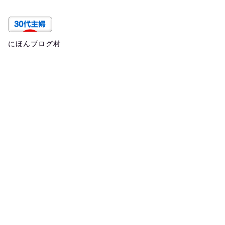
にほんブログ村