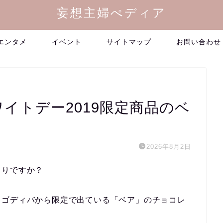
妄想主婦ぺディア
エンタメ
イベント
サイトマップ
お問い合わせ
ホワイトデー2019限定商品のベ
2026年8月2日
まりですか？
、ゴディバから限定で出ている「ベア」のチョコレ