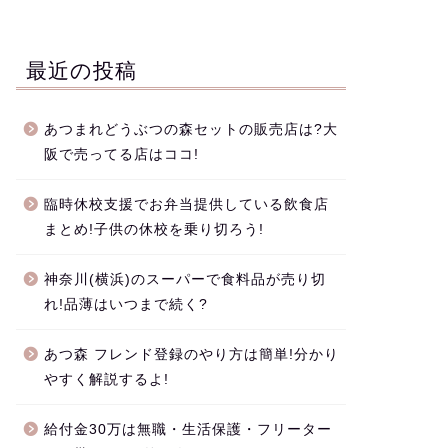
最近の投稿
あつまれどうぶつの森セットの販売店は?大
阪で売ってる店はココ!
臨時休校支援でお弁当提供している飲食店
まとめ!子供の休校を乗り切ろう!
神奈川(横浜)のスーパーで食料品が売り切
れ!品薄はいつまで続く?
あつ森 フレンド登録のやり方は簡単!分かり
やすく解説するよ!
給付金30万は無職・生活保護・フリーター