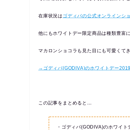
在庫状況は
ゴディバの公式オンラインシ
他にもホワイトデー限定商品は種類豊富
マカロンショコラも見た目にも可愛くてき
→ゴディバ(GODIVA)のホワイトデー2
この記事をまとめると…
・ゴディバ(GODIVA)のホワ