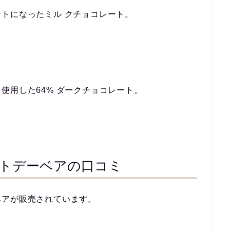
トになったミル クチョコレート。
使⽤した64% ダークチョコレート。
ワイトデーベアの口コミ
ベアが販売されています。