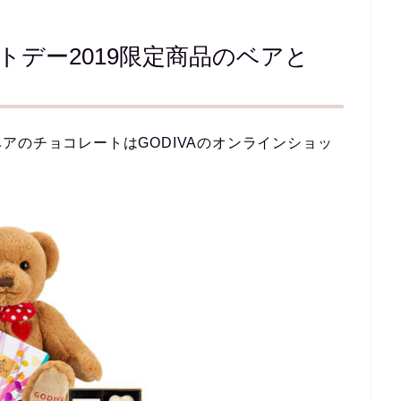
イトデー2019限定商品のベアと
アのチョコレートはGODIVAのオンラインショッ