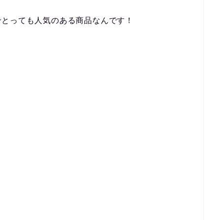
でとっても人気のある商品なんです！