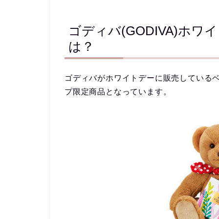
ゴディバ(GODIVA)ホワ
は？
ゴディバがホワイトデーに販売しているベ
プ限定商品となっています。