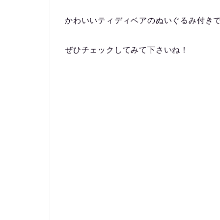
かわいいティディベアのぬいぐるみ付き
ぜひチェックしてみて下さいね！