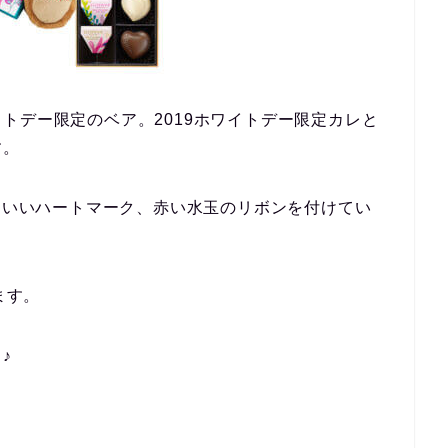
トデー限定のベア。2019ホワイトデー限定カレと
す。
かわいいハートマーク、赤い水玉のリボンを付けてい
ます。
♪