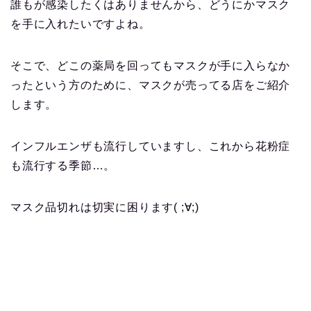
誰もが感染したくはありませんから、どうにかマスク
を手に入れたいですよね。
そこで、どこの薬局を回ってもマスクが手に入らなか
ったという方のために、マスクが売ってる店をご紹介
します。
インフルエンザも流行していますし、これから花粉症
も流行する季節…。
マスク品切れは切実に困ります( ;∀;)