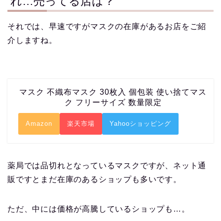
れ…売ってる店は？
それでは、早速ですがマスクの在庫があるお店をご紹
介しますね。
マスク 不織布マスク 30枚入 個包装 使い捨てマス
ク フリーサイズ 数量限定
Amazon
楽天市場
Yahooショッピング
薬局では品切れとなっているマスクですが、ネット通
販ですとまだ在庫のあるショップも多いです。
ただ、中には価格が高騰しているショップも…。