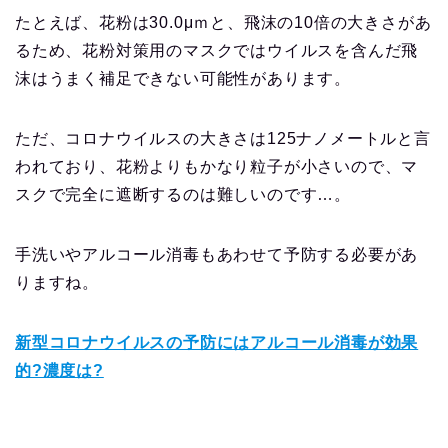
たとえば、花粉は30.0μｍと、飛沫の10倍の大きさがあ
るため、花粉対策用のマスクではウイルスを含んだ飛
沫はうまく補足できない可能性があります。
ただ、コロナウイルスの大きさは125ナノメートルと言
われており、花粉よりもかなり粒子が小さいので、マ
スクで完全に遮断するのは難しいのです…。
手洗いやアルコール消毒もあわせて予防する必要があ
りますね。
新型コロナウイルスの予防にはアルコール消毒が効果
的?濃度は?