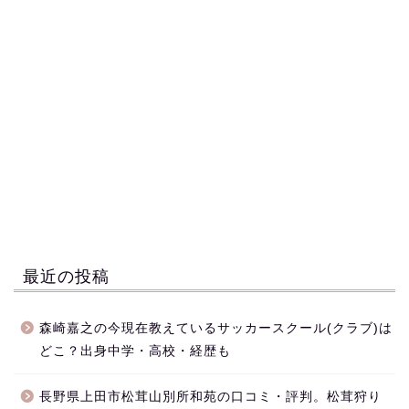
最近の投稿
森崎嘉之の今現在教えているサッカースクール(クラブ)は
どこ？出身中学・高校・経歴も
長野県上田市松茸山別所和苑の口コミ・評判。松茸狩り