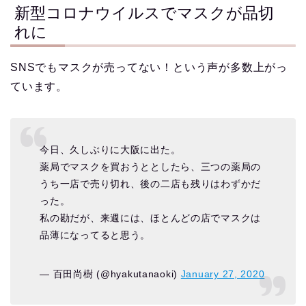
新型コロナウイルスでマスクが品切
れに
SNSでもマスクが売ってない！という声が多数上がっ
ています。
今日、久しぶりに大阪に出た。
薬局でマスクを買おうととしたら、三つの薬局の
うち一店で売り切れ、後の二店も残りはわずかだ
った。
私の勘だが、来週には、ほとんどの店でマスクは
品薄になってると思う。
— 百田尚樹 (@hyakutanaoki)
January 27, 2020