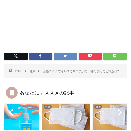
HOME
健康
新型コロナウイルスでマスクが売り切れ!売ってる場所は?
あなたにオススメの記事
健康
健康