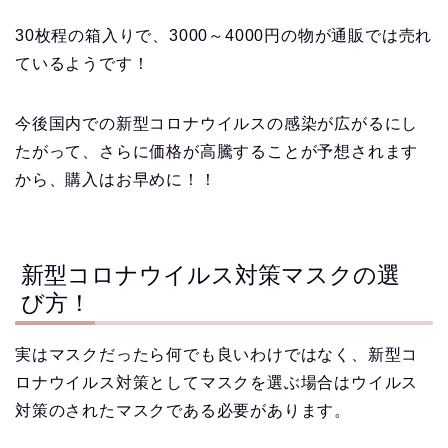
30枚程の箱入りで、3000～4000円の物が通販では売れ
ているようです！
今後国内での新型コロナウイルスの感染が広がるにし
たがって、さらに価格が高騰することが予想されます
から、購入はお早めに！！
新型コロナウイルス対策マスクの選
び方！
実はマスクだったら何でも良いわけではなく、新型コ
ロナウイルス対策としてマスクを選ぶ場合はウイルス
対策のされたマスクである必要があります。