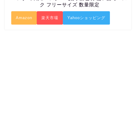
ク フリーサイズ 数量限定
Amazon
楽天市場
Yahooショッピング