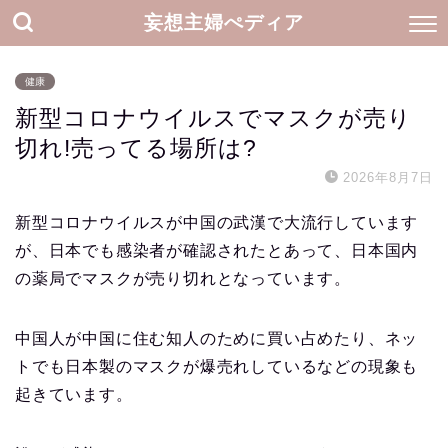
妄想主婦ぺディア
健康
新型コロナウイルスでマスクが売り
切れ!売ってる場所は?
2026年8月7日
新型コロナウイルスが中国の武漢で大流行しています
が、日本でも感染者が確認されたとあって、日本国内
の薬局でマスクが売り切れとなっています。
中国人が中国に住む知人のために買い占めたり、ネッ
トでも日本製のマスクが爆売れしているなどの現象も
起きています。