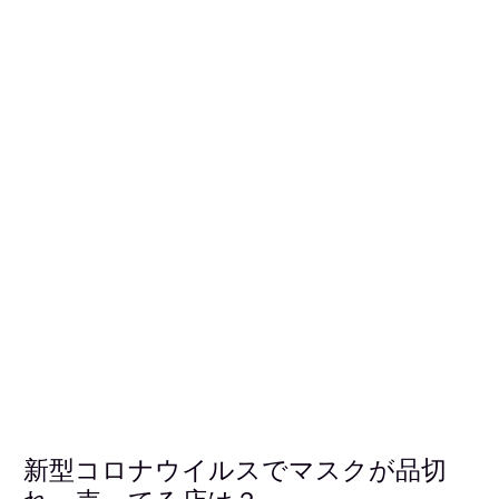
新型コロナウイルスでマスクが品切