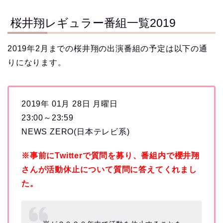
桜井翔レギュラー番組一覧2019
2019年2月までの桜井翔の出演番組の予定は以下の通
りになります。
2019年 01月 28日 月曜日
23:00～23:59
NEWS ZERO(日本テレビ系)
※事前にTwitterで質問を募り、番組内で櫻井翔
さんが活動休止について質問に答えてくれまし
た。