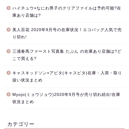
ハイチュウ×なにわ男子のクリアファイルは予約可能?在
庫あり店舗は?
美人百花 2020年9月号の在庫状況！エコバッグ人気で売
り切れ!
三浦春馬ファースト写真集 たぶん の在庫あり店舗は?ど
こで買える?
キャスキッドソン×アピタ(キャスピタ)在庫・入荷・取り
扱い状況まとめ
Myojo(ミョウジョウ)2020年9月号が売り切れ続出!在庫
状況まとめ
カテゴリー