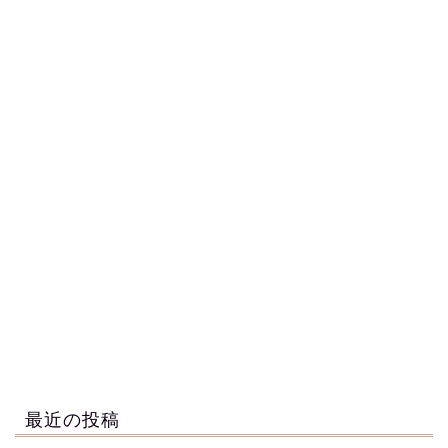
最近の投稿