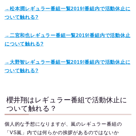
→松本潤レギュラー番組一覧2019!番組内で活動休止に
ついて触れる?
→二宮和也レギュラー番組一覧2019!番組内で活動休止
について触れる?
→大野智レギュラー番組一覧2019!番組内で活動休止に
ついて触れる?
櫻井翔はレギュラー番組で活動休止に
ついて触れる？
個人的な予想になりますが、嵐のレギュラー番組の
「VS嵐」内では何らかの挨拶があるのではないか