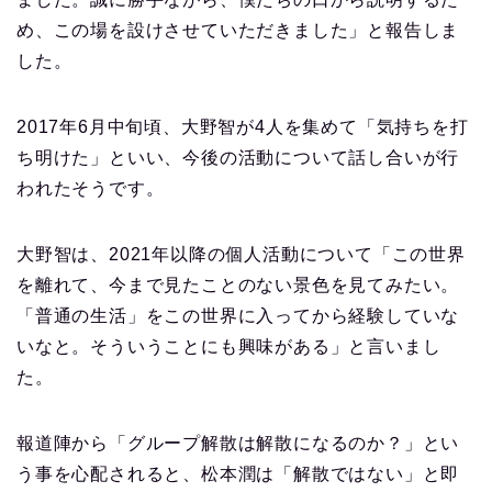
め、この場を設けさせていただきました」と報告しま
した。
2017年6月中旬頃、大野智が4人を集めて「気持ちを打
ち明けた」といい、今後の活動について話し合いが行
われたそうです。
大野智は、2021年以降の個人活動について「この世界
を離れて、今まで見たことのない景色を見てみたい。
「普通の生活」をこの世界に入ってから経験していな
いなと。そういうことにも興味がある」と言いまし
た。
報道陣から「グループ解散は解散になるのか？」とい
う事を心配されると、松本潤は「解散ではない」と即