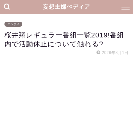
妄想主婦ぺディア
エンタメ
桜井翔レギュラー番組一覧2019!番組
内で活動休止について触れる?
2026年8月1日