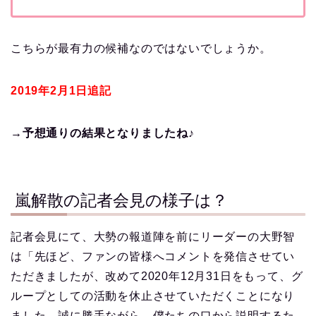
こちらが最有力の候補なのではないでしょうか。
2019年2月1日追記
→予想通りの結果となりましたね♪
嵐解散の記者会見の様子は？
記者会見にて、大勢の報道陣を前にリーダーの大野智
は「先ほど、ファンの皆様へコメントを発信させてい
ただきましたが、改めて2020年12月31日をもって、グ
ループとしての活動を休止させていただくことになり
ました。誠に勝手ながら、僕たちの口から説明するた