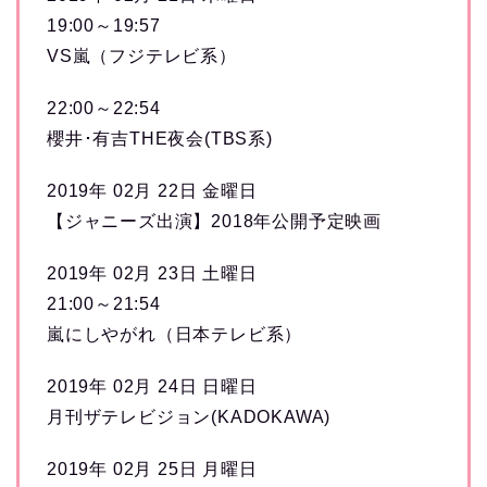
19:00～19:57
VS嵐（フジテレビ系）
22:00～22:54
櫻井･有吉THE夜会(TBS系)
2019年 02月 22日 金曜日
【ジャニーズ出演】2018年公開予定映画
2019年 02月 23日 土曜日
21:00～21:54
嵐にしやがれ（日本テレビ系）
2019年 02月 24日 日曜日
月刊ザテレビジョン(KADOKAWA)
2019年 02月 25日 月曜日