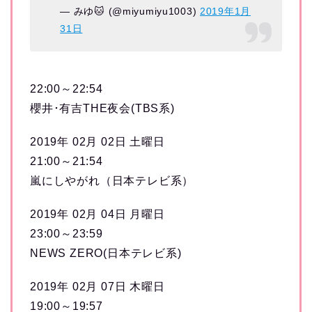
— みゆ🐱 (@miyumiyu1003)
2019年1月
31日
22:00～22:54
櫻井･有吉THE夜会(TBS系)
2019年 02月 02日 土曜日
21:00～21:54
嵐にしやがれ（日本テレビ系）
2019年 02月 04日 月曜日
23:00～23:59
NEWS ZERO(日本テレビ系)
2019年 02月 07日 木曜日
19:00～19:57