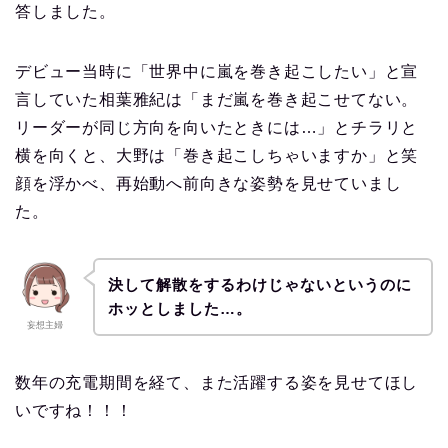
答しました。
デビュー当時に「世界中に嵐を巻き起こしたい」と宣
言していた相葉雅紀は「まだ嵐を巻き起こせてない。
リーダーが同じ方向を向いたときには…」とチラリと
横を向くと、大野は「巻き起こしちゃいますか」と笑
顔を浮かべ、再始動へ前向きな姿勢を見せていまし
た。
決して解散をするわけじゃないというのに
ホッとしました…。
妄想主婦
数年の充電期間を経て、また活躍する姿を見せてほし
いですね！！！