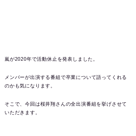
嵐が2020年で活動休止を発表しました。
メンバーが出演する番組で卒業について語ってくれる
のかも気になります。
そこで、今回は桜井翔さんの全出演番組を挙げさせて
いただきます。