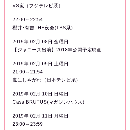
VS嵐（フジテレビ系）
22:00～22:54
櫻井･有吉THE夜会(TBS系)
2019年 02月 08日 金曜日
【ジャニーズ出演】2018年公開予定映画
2019年 02月 09日 土曜日
21:00～21:54
嵐にしやがれ（日本テレビ系）
2019年 02月 10日 日曜日
Casa BRUTUS(マガジンハウス)
2019年 02月 11日 月曜日
23:00～23:59