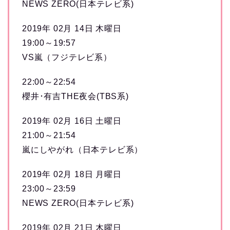
NEWS ZERO(日本テレビ系)
2019年 02月 14日 木曜日
19:00～19:57
VS嵐（フジテレビ系）
22:00～22:54
櫻井･有吉THE夜会(TBS系)
2019年 02月 16日 土曜日
21:00～21:54
嵐にしやがれ（日本テレビ系）
2019年 02月 18日 月曜日
23:00～23:59
NEWS ZERO(日本テレビ系)
2019年 02月 21日 木曜日