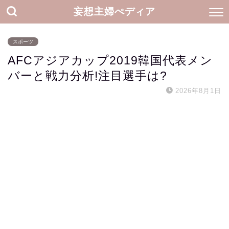
妄想主婦ぺディア
スポーツ
AFCアジアカップ2019韓国代表メン
バーと戦力分析!注目選手は?
2026年8月1日