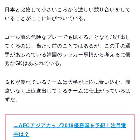
日本と比較して小さいころから激しい競り合いをして
いることがここに結びついている。
ゴール前の危険なプレーでも憶することなく飛び出し
てくるのは、当たり前のことではあるが、この手の選
手があふれている韓国のサッカー事情から考えるに優
秀なGKはあふれている。
ＧＫが優れているチームは大半が上位に食い込む。間
違いなく上位進出してくるチームに仕上がっているは
ずだ。
→AFCアジアカップ2019優勝国を予想！注目選
手は？