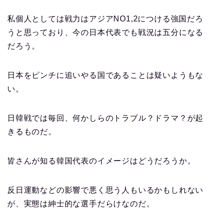
私個人としては戦力はアジアNO1,2につける強国だろ
うと思っており、今の日本代表でも戦況は五分になる
だろう。
日本をピンチに追いやる国であることは疑いようもな
い。
日韓戦では毎回、何かしらのトラブル？ドラマ？が起
きるものだ。
皆さんが知る韓国代表のイメージはどうだろうか。
反日運動などの影響で悪く思う人もいるかもしれない
が、実態は紳士的な選手だらけなのだ。