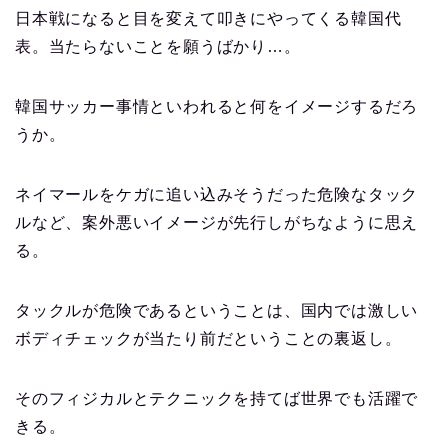
日本戦になると目を変えて叩きにやってくる韓国代
表。当たらないことを願うばかり…。
韓国サッカー事情といわれると何をイメージするだろ
うか。
ネイマールをケガに追い込みそうだった危険なタック
ルなど、案外悪いイメージが先行しがちなように思え
る。
タックルが危険であるということは、国内では激しい
ボディチェックが当たり前だということの裏返し。
そのフィジカルとテクニックを持てば世界でも活躍で
きる。