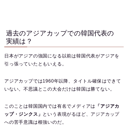
過去のアジアカップでの韓国代表の
実績は？
日本がアジアの強国になる以前は韓国代表がアジアを
引っ張っていたともいえる。
アジアカップでは1960年以降、タイトル確保はできて
いない。不思議とこの大会だけは韓国は勝てない。
このことは韓国国内では有名でメディアは
「アジアカ
ップ・ジンクス」
という表現がるほど、アジアカップ
への苦手意識は根強いのだ。