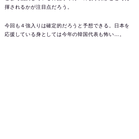
揮されるかが注目点だろう。
今回も４強入りは確定的だろうと予想できる。日本を
応援している身としては今年の韓国代表も怖い…。