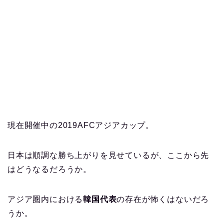
現在開催中の2019AFCアジアカップ。
日本は順調な勝ち上がりを見せているが、ここから先
はどうなるだろうか。
アジア圏内における
韓国代表
の存在が怖くはないだろ
うか。