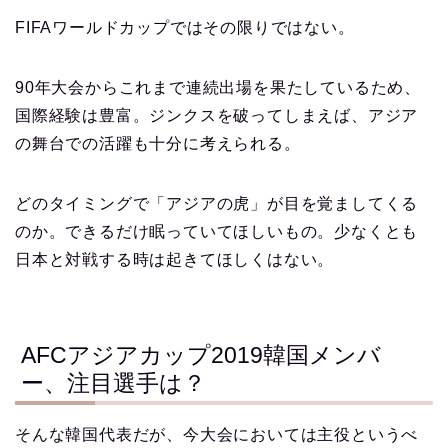
FIFAワールドカップではその限りではない。
90年大会からこれまで連続出場を果たしているため、
国際経験は豊富。ジンクスを破ってしまえば、アジア
の舞台での活躍も十分に考えられる。
どのタイミングで「アジアの虎」が目を覚ましてくる
のか。できるだけ眠っていてほしいもの。少なくとも
日本と対戦する時は起きてほしくはない。
AFCアジアカップ2019韓国メンバ
ー、注目選手は？
そんな韓国代表だが、今大会においては主役というべ